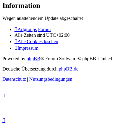
Information
Wegen ausstehendem Update abgeschaltet
Artgroups
Forum
Alle Zeiten sind
UTC+02:00
Alle Cookies löschen
Impressum
Powered by
phpBB
® Forum Software © phpBB Limited
Deutsche Übersetzung durch
phpBB.de
Datenschutz
|
Nutzungsbedingungen