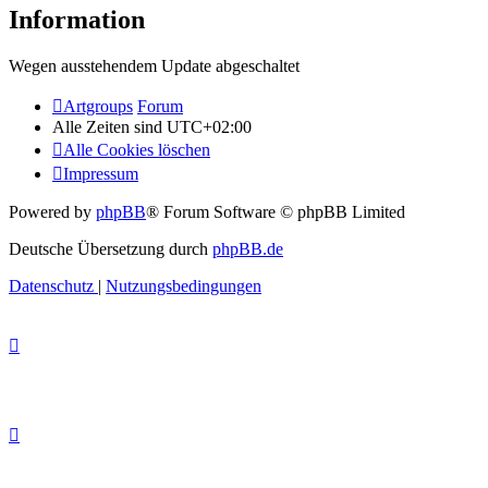
Information
Wegen ausstehendem Update abgeschaltet
Artgroups
Forum
Alle Zeiten sind
UTC+02:00
Alle Cookies löschen
Impressum
Powered by
phpBB
® Forum Software © phpBB Limited
Deutsche Übersetzung durch
phpBB.de
Datenschutz
|
Nutzungsbedingungen