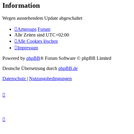
Information
Wegen ausstehendem Update abgeschaltet
Artgroups
Forum
Alle Zeiten sind
UTC+02:00
Alle Cookies löschen
Impressum
Powered by
phpBB
® Forum Software © phpBB Limited
Deutsche Übersetzung durch
phpBB.de
Datenschutz
|
Nutzungsbedingungen