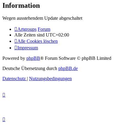
Information
Wegen ausstehendem Update abgeschaltet
Artgroups
Forum
Alle Zeiten sind
UTC+02:00
Alle Cookies löschen
Impressum
Powered by
phpBB
® Forum Software © phpBB Limited
Deutsche Übersetzung durch
phpBB.de
Datenschutz
|
Nutzungsbedingungen