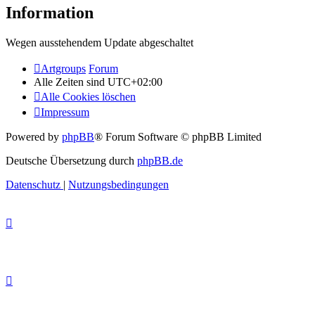
Information
Wegen ausstehendem Update abgeschaltet
Artgroups
Forum
Alle Zeiten sind
UTC+02:00
Alle Cookies löschen
Impressum
Powered by
phpBB
® Forum Software © phpBB Limited
Deutsche Übersetzung durch
phpBB.de
Datenschutz
|
Nutzungsbedingungen