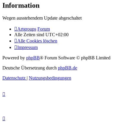
Information
Wegen ausstehendem Update abgeschaltet
Artgroups
Forum
Alle Zeiten sind
UTC+02:00
Alle Cookies löschen
Impressum
Powered by
phpBB
® Forum Software © phpBB Limited
Deutsche Übersetzung durch
phpBB.de
Datenschutz
|
Nutzungsbedingungen