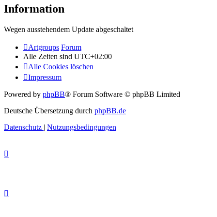
Information
Wegen ausstehendem Update abgeschaltet
Artgroups
Forum
Alle Zeiten sind
UTC+02:00
Alle Cookies löschen
Impressum
Powered by
phpBB
® Forum Software © phpBB Limited
Deutsche Übersetzung durch
phpBB.de
Datenschutz
|
Nutzungsbedingungen