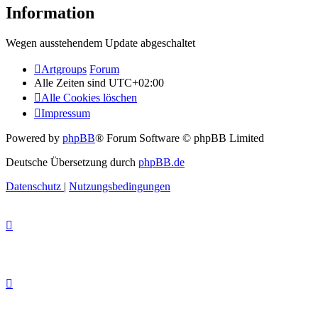
Information
Wegen ausstehendem Update abgeschaltet
Artgroups
Forum
Alle Zeiten sind
UTC+02:00
Alle Cookies löschen
Impressum
Powered by
phpBB
® Forum Software © phpBB Limited
Deutsche Übersetzung durch
phpBB.de
Datenschutz
|
Nutzungsbedingungen