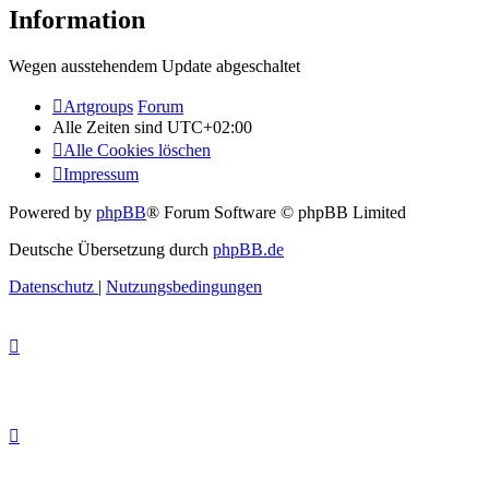
Information
Wegen ausstehendem Update abgeschaltet
Artgroups
Forum
Alle Zeiten sind
UTC+02:00
Alle Cookies löschen
Impressum
Powered by
phpBB
® Forum Software © phpBB Limited
Deutsche Übersetzung durch
phpBB.de
Datenschutz
|
Nutzungsbedingungen