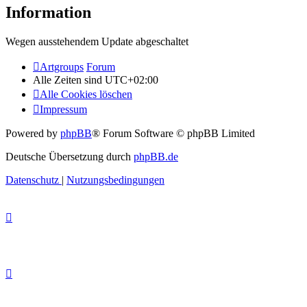
Information
Wegen ausstehendem Update abgeschaltet
Artgroups
Forum
Alle Zeiten sind
UTC+02:00
Alle Cookies löschen
Impressum
Powered by
phpBB
® Forum Software © phpBB Limited
Deutsche Übersetzung durch
phpBB.de
Datenschutz
|
Nutzungsbedingungen