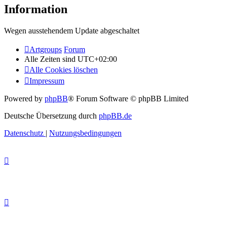
Information
Wegen ausstehendem Update abgeschaltet
Artgroups
Forum
Alle Zeiten sind
UTC+02:00
Alle Cookies löschen
Impressum
Powered by
phpBB
® Forum Software © phpBB Limited
Deutsche Übersetzung durch
phpBB.de
Datenschutz
|
Nutzungsbedingungen