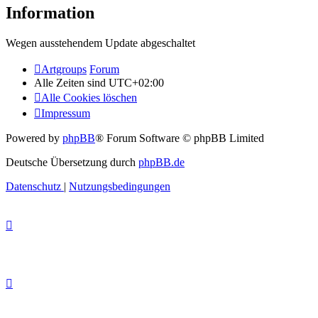
Information
Wegen ausstehendem Update abgeschaltet
Artgroups
Forum
Alle Zeiten sind
UTC+02:00
Alle Cookies löschen
Impressum
Powered by
phpBB
® Forum Software © phpBB Limited
Deutsche Übersetzung durch
phpBB.de
Datenschutz
|
Nutzungsbedingungen