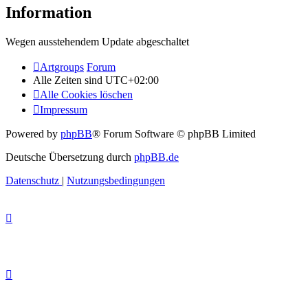
Information
Wegen ausstehendem Update abgeschaltet
Artgroups
Forum
Alle Zeiten sind
UTC+02:00
Alle Cookies löschen
Impressum
Powered by
phpBB
® Forum Software © phpBB Limited
Deutsche Übersetzung durch
phpBB.de
Datenschutz
|
Nutzungsbedingungen