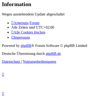
Information
Wegen ausstehendem Update abgeschaltet
Artgroups
Forum
Alle Zeiten sind
UTC+02:00
Alle Cookies löschen
Impressum
Powered by
phpBB
® Forum Software © phpBB Limited
Deutsche Übersetzung durch
phpBB.de
Datenschutz
|
Nutzungsbedingungen