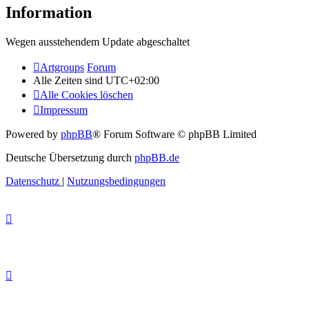
Information
Wegen ausstehendem Update abgeschaltet
Artgroups
Forum
Alle Zeiten sind
UTC+02:00
Alle Cookies löschen
Impressum
Powered by
phpBB
® Forum Software © phpBB Limited
Deutsche Übersetzung durch
phpBB.de
Datenschutz
|
Nutzungsbedingungen