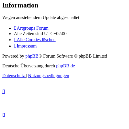
Information
Wegen ausstehendem Update abgeschaltet
Artgroups
Forum
Alle Zeiten sind
UTC+02:00
Alle Cookies löschen
Impressum
Powered by
phpBB
® Forum Software © phpBB Limited
Deutsche Übersetzung durch
phpBB.de
Datenschutz
|
Nutzungsbedingungen