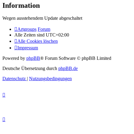
Information
Wegen ausstehendem Update abgeschaltet
Artgroups
Forum
Alle Zeiten sind
UTC+02:00
Alle Cookies löschen
Impressum
Powered by
phpBB
® Forum Software © phpBB Limited
Deutsche Übersetzung durch
phpBB.de
Datenschutz
|
Nutzungsbedingungen